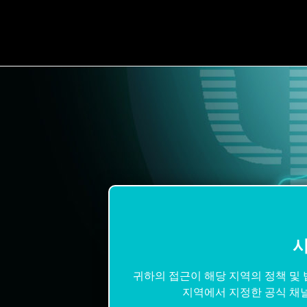
시
귀하의 접근이 해당 지역의 정책 및
지역에서 지정한 공식 채